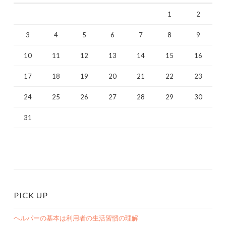
1
2
3
4
5
6
7
8
9
10
11
12
13
14
15
16
17
18
19
20
21
22
23
24
25
26
27
28
29
30
31
PICK UP
ヘルパーの基本は利用者の生活習慣の理解