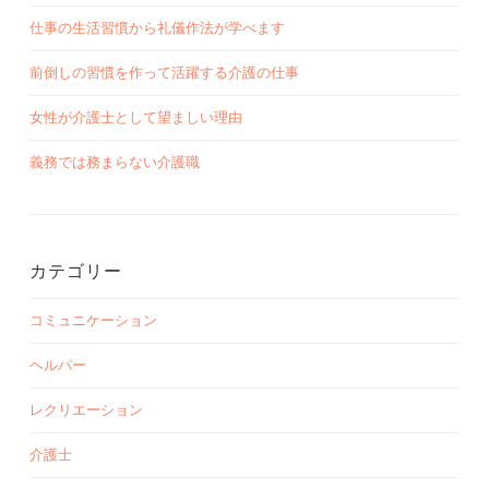
仕事の生活習慣から礼儀作法が学べます
前倒しの習慣を作って活躍する介護の仕事
女性が介護士として望ましい理由
義務では務まらない介護職
カテゴリー
コミュニケーション
ヘルパー
レクリエーション
介護士